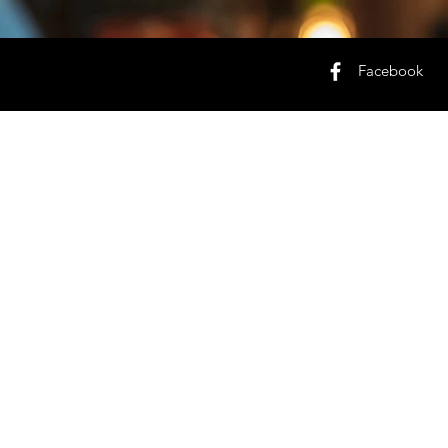
Facebook